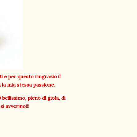
ti e per questo ringrazio il
 la mia stessa passione.
bellissimo, pieno di gioia, di
si avverino!!!