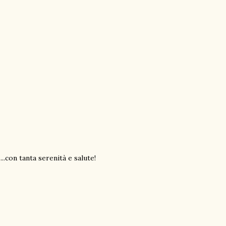
..con tanta serenità e salute!