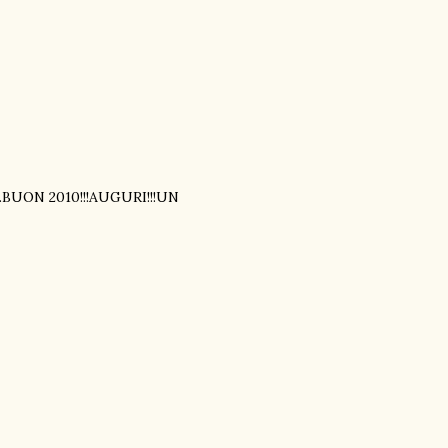
BUON 2010!!!AUGURI!!!UN