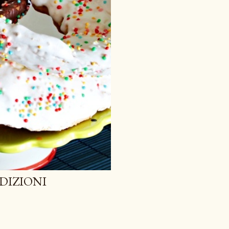
DIZIONI