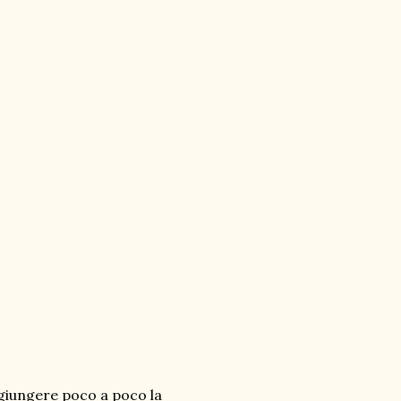
ggiungere poco a poco la