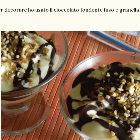
r decorare ho usato il cioccolato fondente fuso e granella 