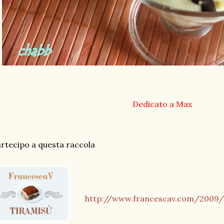
Dedicato a Max
rtecipo a questa raccola
http://www.francescav.com/2009/