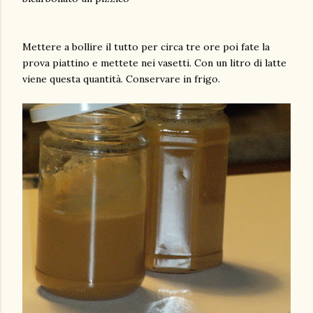
Mettere a bollire il tutto per circa tre ore poi fate la
prova piattino e mettete nei vasetti. Con un litro di latte
viene questa quantità. Conservare in frigo.