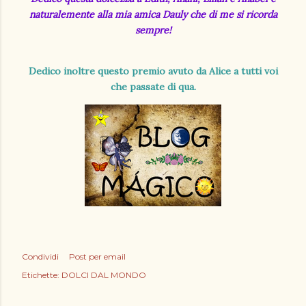
naturalemente alla mia amica Dauly che di me si ricorda
sempre!
Dedico inoltre questo premio avuto da Alice a tutti voi
che passate di qua.
Condividi
Post per email
Etichette:
DOLCI DAL MONDO