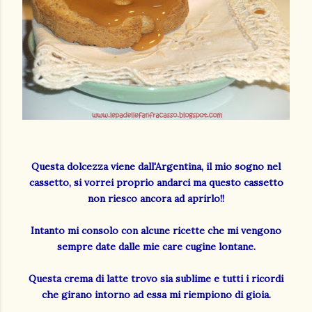
Questa dolcezza viene dall'Argentina, il mio sogno nel
cassetto, si vorrei proprio andarci ma questo cassetto
non riesco ancora ad aprirlo!!
Intanto mi consolo con alcune ricette che mi vengono
sempre date dalle mie care cugine lontane.
Questa crema di latte trovo sia sublime e tutti i ricordi
che girano intorno ad essa mi riempiono di gioia.